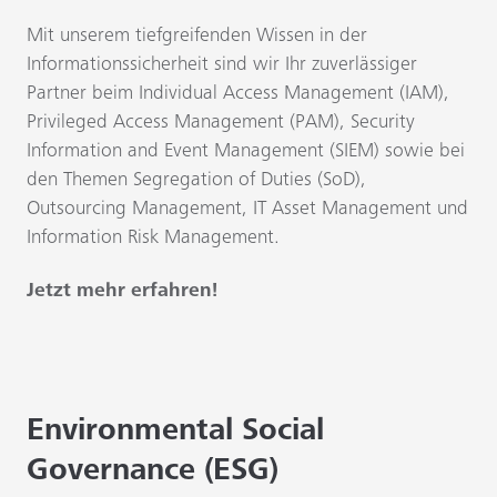
Mit unserem tiefgreifenden Wissen in der
Informationssicherheit sind wir Ihr zuverlässiger
Partner beim Individual Access Management (IAM),
Privileged Access Management (PAM), Security
Information and Event Management (SIEM) sowie bei
den Themen Segregation of Duties (SoD),
Outsourcing Management, IT Asset Management und
Information Risk Management.
Jetzt mehr erfahren!
Environmental Social
Governance (ESG)