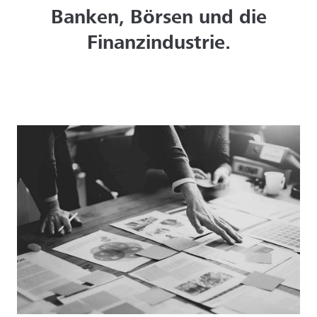
Banken, Börsen und die
Finanzindustrie.