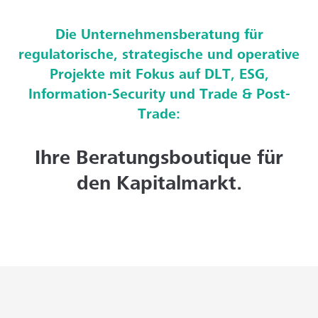
Die Unternehmensberatung für
regulatorische, strategische und operative
Projekte mit Fokus auf DLT, ESG,
Information-Security und Trade & Post-
Trade:
Ihre Beratungsboutique für
den Kapitalmarkt.