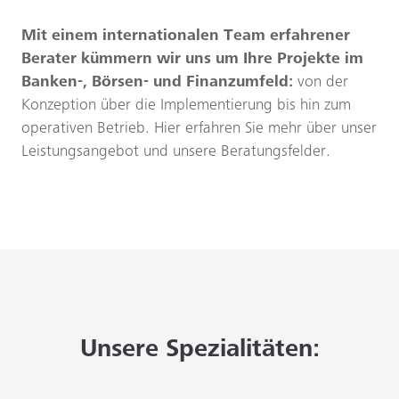
Mit einem internationalen Team erfahrener
Berater kümmern wir uns um Ihre Projekte im
Banken-, Börsen- und Finanzumfeld:
von der
Konzeption über die Implementierung bis hin zum
operativen Betrieb. Hier erfahren Sie mehr über unser
Leistungsangebot und unsere Beratungsfelder.
Unsere Spezialitäten: