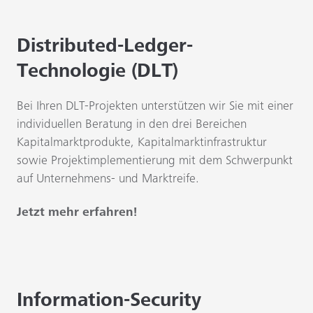
Distributed-Ledger-
Technologie (DLT)
Bei Ihren DLT-Projekten unterstützen wir Sie mit einer
individuellen Beratung in den drei Bereichen
Kapitalmarktprodukte, Kapitalmarktinfrastruktur
sowie Projektimplementierung mit dem Schwerpunkt
auf Unternehmens- und Marktreife.
Jetzt mehr erfahren!
Information-Security