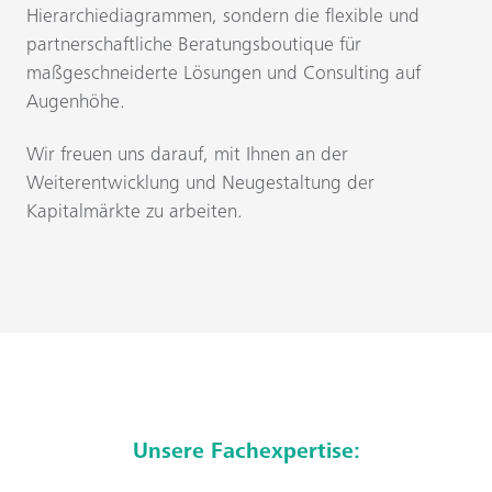
Hierarchiediagrammen, sondern die flexible und
partnerschaftliche Beratungsboutique für
maßgeschneiderte Lösungen und Consulting auf
Augenhöhe.
Wir freuen uns darauf, mit Ihnen an der
Weiterentwicklung und Neugestaltung der
Kapitalmärkte zu arbeiten.
Unsere Fachexpertise: