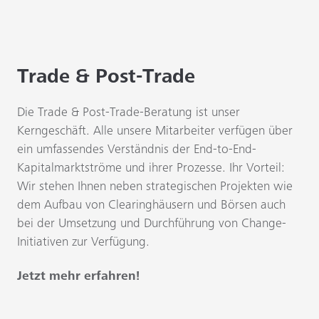
Trade & Post-Trade
Die Trade & Post-Trade-Beratung ist unser
Kerngeschäft. Alle unsere Mitarbeiter verfügen über
ein umfassendes Verständnis der End-to-End-
Kapitalmarktströme und ihrer Prozesse. Ihr Vorteil:
Wir stehen Ihnen neben strategischen Projekten wie
dem Aufbau von Clearinghäusern und Börsen auch
bei der Umsetzung und Durchführung von Change-
Initiativen zur Verfügung.
Jetzt mehr erfahren!