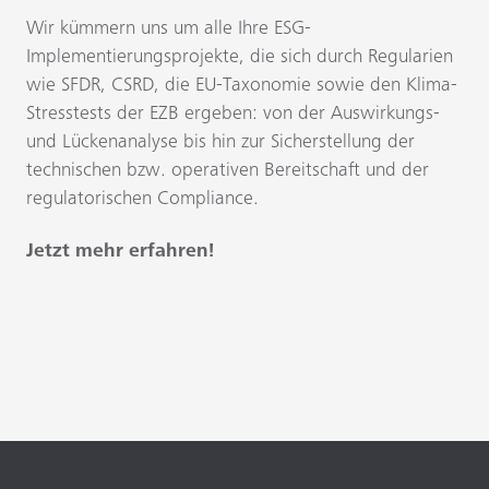
Wir kümmern uns um alle Ihre ESG-
Implementierungsprojekte, die sich durch Regularien
wie SFDR, CSRD, die EU-Taxonomie sowie den Klima-
Stresstests der EZB ergeben: von der Auswirkungs-
und Lückenanalyse bis hin zur Sicherstellung der
technischen bzw. operativen Bereitschaft und der
regulatorischen Compliance.
Jetzt mehr erfahren!