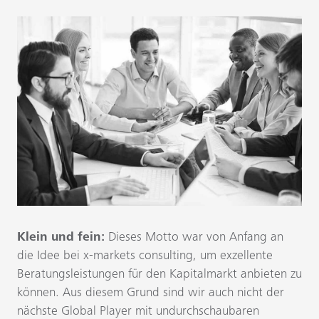
Klein und fein:
Dieses Motto war von Anfang an
die Idee bei x-markets consulting, um exzellente
Beratungsleistungen für den Kapitalmarkt anbieten zu
können. Aus diesem Grund sind wir auch nicht der
nächste Global Player mit undurchschaubaren